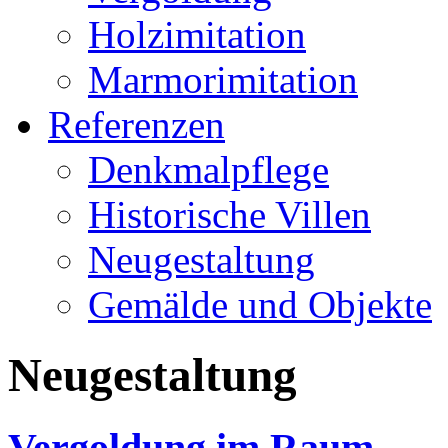
Holzimitation
Marmorimitation
Referenzen
Denkmalpflege
Historische Villen
Neugestaltung
Gemälde und Objekte
Neugestaltung
Vergoldung im Raum