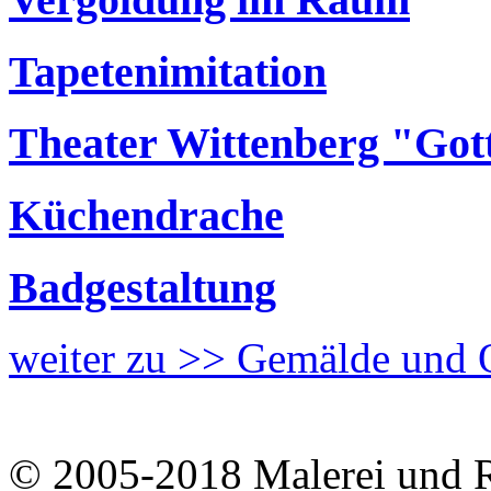
Tapetenimitation
Theater Wittenberg "Got
Küchendrache
Badgestaltung
weiter zu >> Gemälde und 
© 2005-2018 Malerei und R