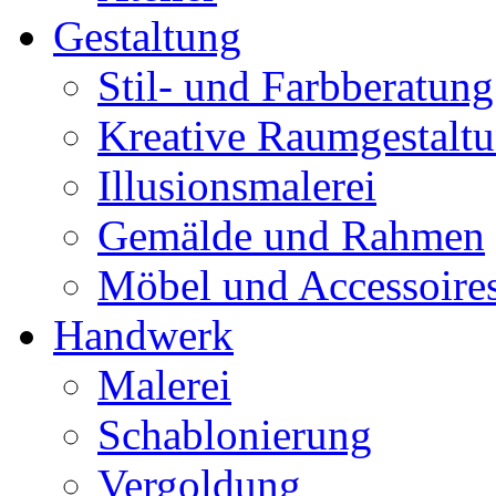
Gestaltung
Stil- und Farbberatung
Kreative Raumgestalt
Illusionsmalerei
Gemälde und Rahmen
Möbel und Accessoire
Handwerk
Malerei
Schablonierung
Vergoldung