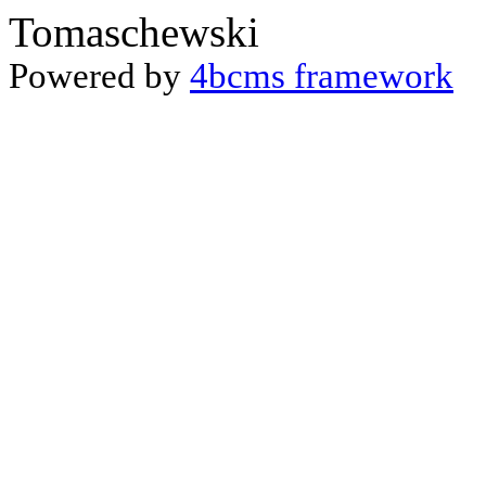
Tomaschewski
Powered by
4bcms framework