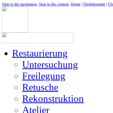
Skip to the navigation
.
Skip to the content
.
Home
|
Direktkontakt
|
Üb
Restaurierung
Untersuchung
Freilegung
Retusche
Rekonstruktion
Atelier