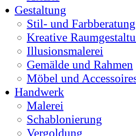
Gestaltung
Stil- und Farbberatung
Kreative Raumgestalt
Illusionsmalerei
Gemälde und Rahmen
Möbel und Accessoire
Handwerk
Malerei
Schablonierung
Vergoldung