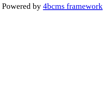
Powered by
4bcms framework