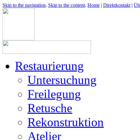
Skip to the navigation
.
Skip to the content
.
Home
|
Direktkontakt
|
Üb
Restaurierung
Untersuchung
Freilegung
Retusche
Rekonstruktion
Atelier