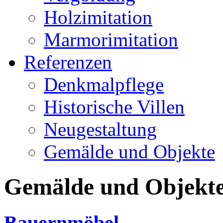
Holzimitation
Marmorimitation
Referenzen
Denkmalpflege
Historische Villen
Neugestaltung
Gemälde und Objekte
Gemälde und Objekt
Bauernmöbel